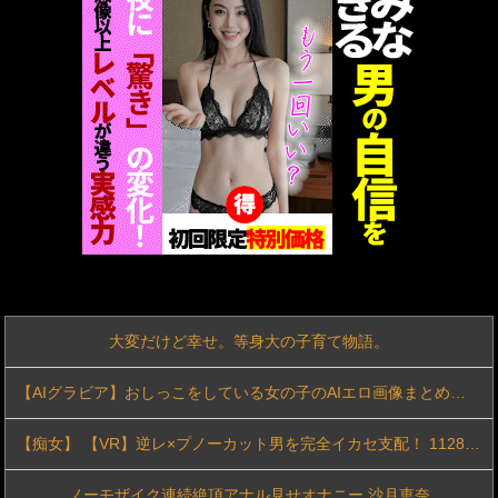
港区セレブ妻ナンパ中出しSEX
【動画】ショートスリーパー堀大輔、高須幹弥にブチギレ
【素人＠企画】えちギャルがイチャラブのえちえちSEX！かわいい顔で痴女りフェラ！ガン突きぱんぱんえちっくす！
【素人＠ハメ撮り企画】着痩せ巨乳ぽっちゃり少々おデブ美少女がえちえちSEX！言いなり乳揺らし性奴隷プレー！
ちとせよしのさん(26)の限界突破のドスケベ尻 part2
宮﨑あずさアナ セクシーノースリーブ！！
大変だけど幸せ。等身大の子育て物語。
海外「新キャラもヤバいｗ」ヤニねこ第6話の海外反応
【AIグラビア】おしっこをしている女の子のAIエロ画像まとめ【リアル調】 Part 3
ち○ぽ借りにきてマ○コで返すメンヘラペット
【痴女】 【VR】逆レ×プノーカット男を完全イカセ支配！ 1128分B...
【動画】ガチ勢同士のボンバーマン、凄いwww
ノーモザイク連続絶頂アナル見せオナニー 沙月恵奈
【画像】小倉ゆうかさん、グラビア電撃復帰で水着撮影www