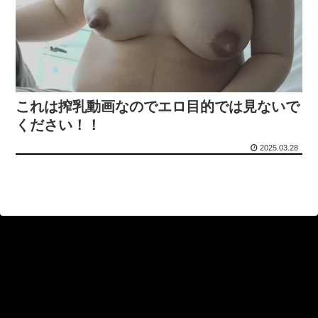
これは搾乳動画なのでエロ目的では見ないで
ください！！
2025.03.28