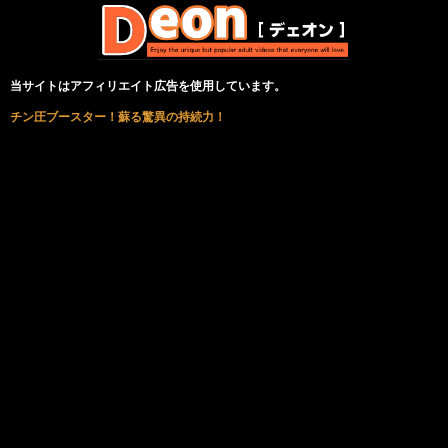
当サイトはアフィリエイト広告を使用しています。
チン圧ブースター！蘇る驚異の持続力！