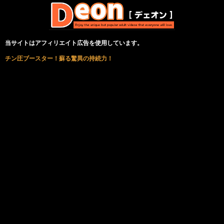
当サイトはアフィリエイト広告を使用しています。
チン圧ブースター！蘇る驚異の持続力！