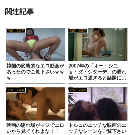
【素人】違う違うっ！違うのにぃぃっ！w 拒否しながらも絶対ノリ良いヤリマンちゃん即ハメセックス！
関連記事
【ガンダム】 1年戦争の連邦軍の開発力→ガンダム、ガンキャノン、ガンタンク、ジム、ボール
嫁がいる前で半ケツ見せて不倫を誘う保育士の永野紬さん
【画像】 あまりにも完璧過ぎるお姉ちゃんが見つかってしまうｗｗｗｗｗ
仲悪い同僚とセックスするAV無いよな
映画・音楽系
映画・音楽系
【巨乳画像】 大躍進中の桃月なしこ、水着グラビアがパーフェクトボディすぎるｗｗｗｗｗｗｗ
泉ももか 画像279枚【ヌード】
【悲報】 ワイ「ラーメン一袋だけじゃ足らんわ！二袋作ったろ！」→結果ｗｗｗ
【神作確定】元グラドル水泳部顧問の弱みを握った結果…紫堂るいの布面積限界水着と『屈服エロス』がグラビア好きの性癖に刺さりすぎる！
韓国の変態的なエロ動画が
2007年の「オー・シニ
海外「日本の住宅街にこんなレ●プ魔が潜んでるとかマジかよ…さすがHENTAIの国…」
『動画』女さんにビデオ通話でま〇こを凸してもらった僕、←この量はえぐい..
あったのでご覧下さいｗｗ
ョ・ダ・シダーデ」の濡れ
ｗ
場がエロ過ぎると話題にｗ
【動画】 移民ベトナム女達の宅飲み、レベチｗｗｗｗｗｗｗｗｗｗｗｗｗｗｗｗｗｗｗｗｗｗｗｗ
ｗｗ
【三上悠亜】16歳からアイドルしてた美人お姉さんとまさかの風俗で遭遇して本番セックス！
映画・音楽系
映画・音楽系
中国の「レアアース武器化」が裏目に、世界で重レアアース供給網の構築が加速－米メディア [8/6]
赤髪の白人女性がおっぱい丸出しでデカ乳が丸見えにｗｗｗ
【エ□漫画】 「とろぷっち」とかいうエ□漫画家ｗｗｗ
シスターは淫乱という風潮
【悲報】 ドスケベまんさん、半裸で街を徘徊ｗｗｗｗ
映画の濡れ場がマジでエロ
トルコのエッチな映画のエ
重量級の乳房をムギュッと自分で持ち上げる…おっぱいエロ画像
いから見てくれよな！！
ッチなシーンをご覧下さい