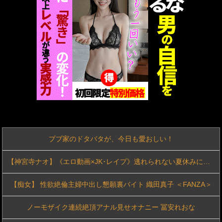
【大原理央】同級生の爆乳ママのデカパイに夢中で貪りながら童貞卒業の儀式完了！
古旗笑佳アナ 巨乳、横乳！！【GIF動画あり】
【画像】『俺ガイル』、ついにヒロインの母親まで公式エログッズが出てしまう
？？？「ゲーム実況なんて誰でもできる」わい「ほーん」
ムラムラがもう我慢できない！美熟女の絶頂オナニー21人VOL.04
【朗報】セクシー女優さん、そこら辺のアイドルを圧倒
ブブ家のドタバタが、今日も愛おしい！
ショートスリーパー「寝たほうがいいよ」の一言にブチギレwww （※動画あり）
【神宮寺ナオ】《エロ動画×JK･レイプ》逃れられない夏休みに叔父の執拗な中出しで壊れゆくJK
【悲報】アイドルが歌下手な理由
【痴女】 性欲絶倫主婦中出し懇願裏バイト 織田真子 ＜FANZA＞
企画ナンパされたロリカワちゃんがエロ性交！潮吹きおしっこ！えちフェラ！ガン突きぱんぱんえちっくす！
ノーモザイク連続絶頂アナル見せオナニー 冨安れおな
人妻ナンパ失敗から待ち伏せリベで人妻をGet！自ら打ち付け痴女スケベにバック！人妻NTRセックス！