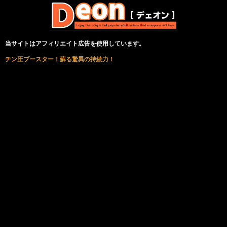
当サイトはアフィリエイト広告を使用しています。
チン圧ブースター！蘇る驚異の持続力！