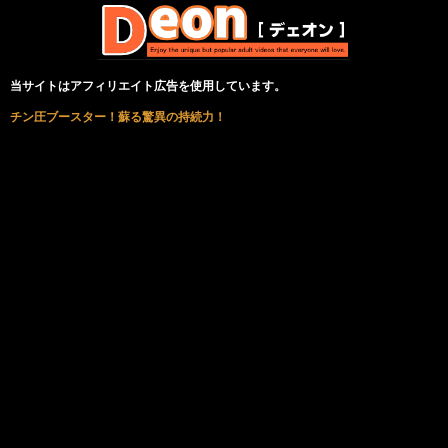
当サイトはアフィリエイト広告を使用しています。
チン圧ブースター！蘇る驚異の持続力！