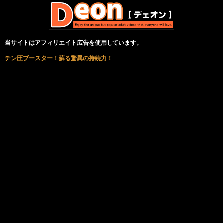
当サイトはアフィリエイト広告を使用しています。
チン圧ブースター！蘇る驚異の持続力！