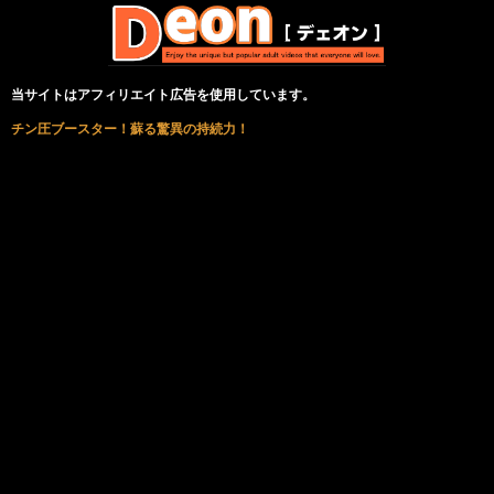
当サイトはアフィリエイト広告を使用しています。
チン圧ブースター！蘇る驚異の持続力！