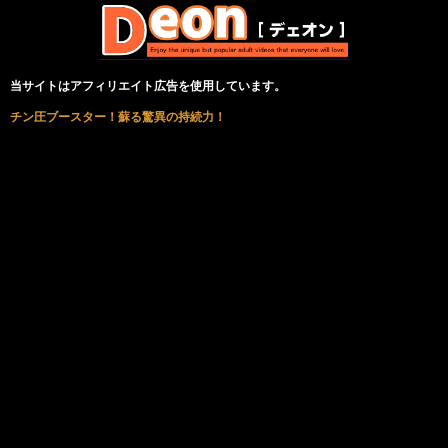
当サイトはアフィリエイト広告を使用しています。
チン圧ブースター！蘇る驚異の持続力！