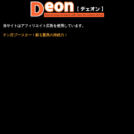
当サイトはアフィリエイト広告を使用しています。
チン圧ブースター！蘇る驚異の持続力！