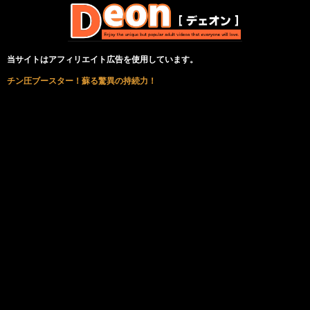
当サイトはアフィリエイト広告を使用しています。
チン圧ブースター！蘇る驚異の持続力！